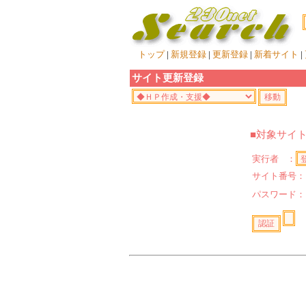
トップ
|
新規登録
|
更新登録
|
新着サイト
|
サイト更新登録
■対象サイ
実行者 ：
サイト番号：
パスワード